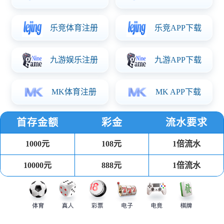
2026-06-09 15:04
40 次阅读
丹麦球星埃里克森又倒球场，首度回应：
已开始恢复
在2024年欧洲杯的一场焦点战中，丹麦中场核心克里
斯蒂安·埃里克森在无对抗情况下突然倒地，这一幕让
无数球迷心惊肉跳。三年前，他曾在同一赛事中心脏
骤停、与死神擦肩而过；三年后，相似的情景再次上
演。幸运的是，这次事件并非严重伤病复发，而是因
身体疲劳导致的短暂晕厥。事后，埃里克森首次公开
发声，表示自己已开始恢复，并感谢了外界的关心与